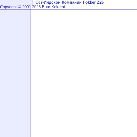
Ост-Индской Компании Fokker Z26
Copyright © 2001-2026
Buta Kokutai