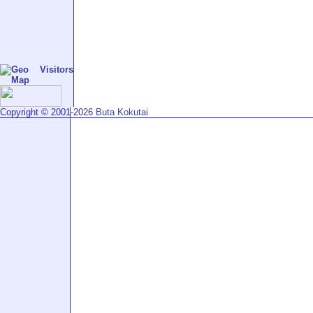
Copyright © 2001-2026
Buta Kokutai