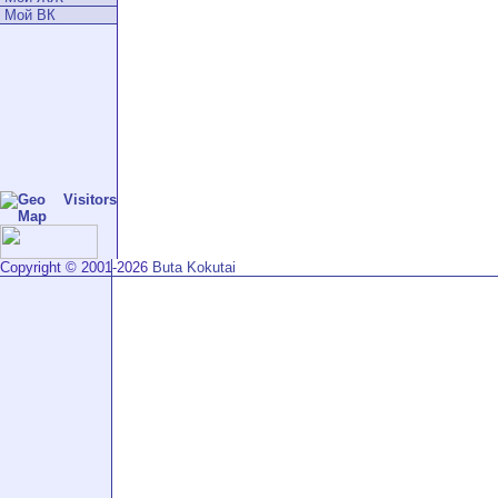
Мой ВК
Copyright © 2001-2026
Buta Kokutai